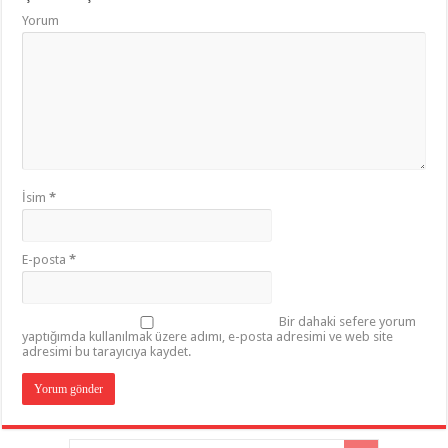
Yorum
İsim
*
E-posta
*
Bir dahaki sefere yorum
yaptığımda kullanılmak üzere adımı, e-posta adresimi ve web site
adresimi bu tarayıcıya kaydet.